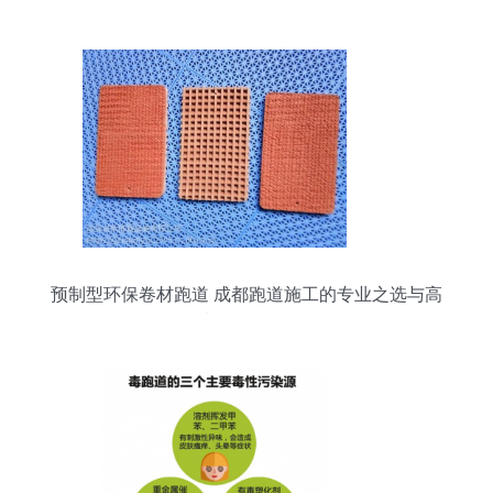
型
预制型环保卷材跑道 成都跑道施工的专业之选与高
质量发展路径