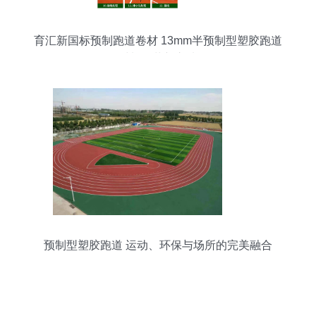
育汇新国标预制跑道卷材 13mm半预制型塑胶跑道
材料的革新之选
预制型塑胶跑道 运动、环保与场所的完美融合