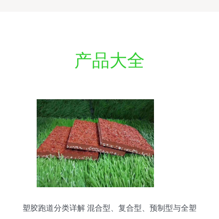
产品大全
塑胶跑道分类详解 混合型、复合型、预制型与全塑