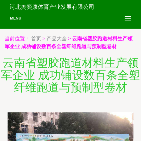
河北奥奕康体育产业发展有限公司
MENU
当前位置：
首页
>
产品大全
>
云南省塑胶跑道材料生产领
军企业 成功铺设数百条全塑纤维跑道与预制型卷材
云南省塑胶跑道材料生产领
军企业 成功铺设数百条全塑
纤维跑道与预制型卷材