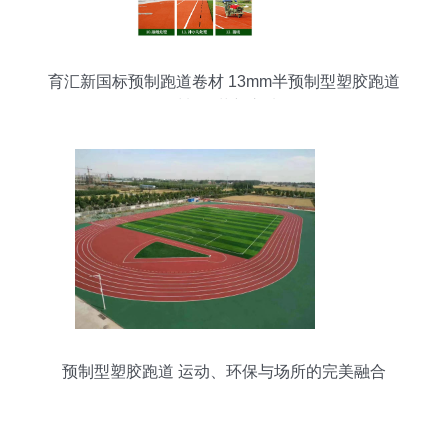
育汇新国标预制跑道卷材 13mm半预制型塑胶跑道
材料的革新之选
预制型塑胶跑道 运动、环保与场所的完美融合