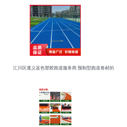
汇川区遵义蓝色塑胶跑道服务商 预制型跑道卷材的
应用与优势