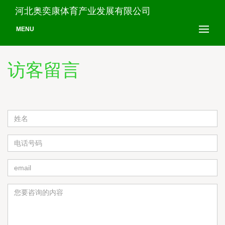
河北奥奕康体育产业发展有限公司
MENU
访客留言