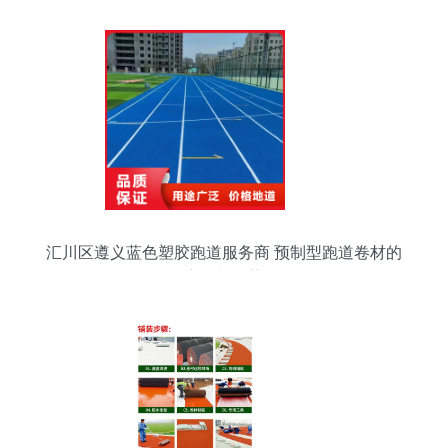
汇川区遵义蓝色塑胶跑道服务商 预制型跑道卷材的
应用与优势