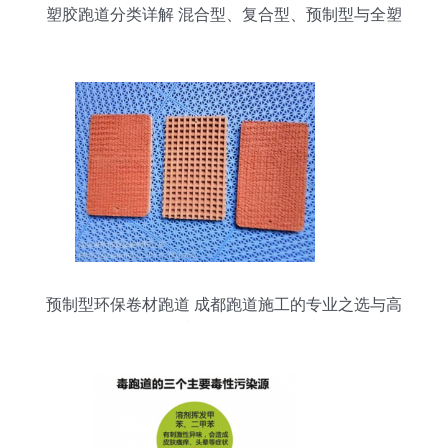
塑胶跑道分类详解 混合型、复合型、预制型与全塑
型
预制型环保卷材跑道 成都跑道施工的专业之选与高
质量发展路径