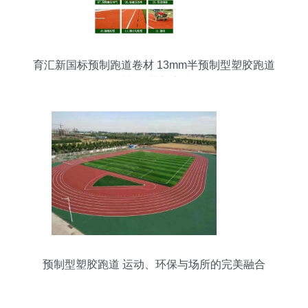
育汇新国标预制跑道卷材 13mm半预制型塑胶跑道
材料的革新之选
预制型塑胶跑道 运动、环保与场所的完美融合